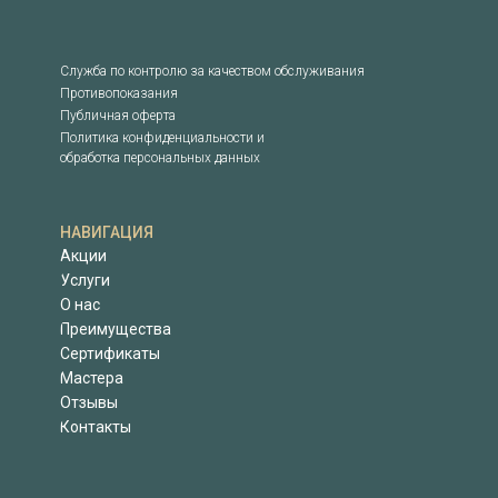
Служба по контролю за качеством обслуживания
Противопоказания
Публичная оферта
Политика конфиденциальности и
обработка персональных данных
НАВИГАЦИЯ
Акции
Услуги
О нас
Преимущества
Сертификаты
Мастера
Отзывы
Контакты