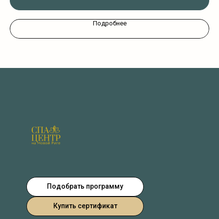
Подробнее
Подобрать программу
Купить сертификат