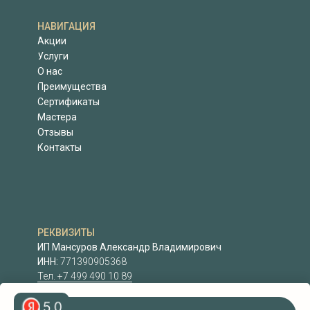
НАВИГАЦИЯ
Акции
Услуги
О нас
Преимущества
Сертификаты
Мастера
Отзывы
Контакты
РЕКВИЗИТЫ
ИП Мансуров Александр Владимирович
ИНН:
771390905368
Тел. +7 499 490 10 89