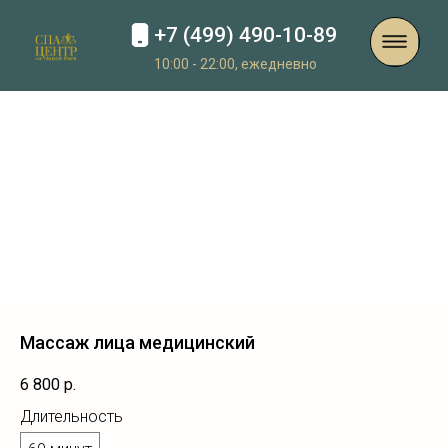
+7 (499) 490-10-89
10:00 - 22:00, ежедневно
Массаж лица медицинский
6 800
р.
Длительность