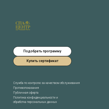
Подобрать программу
Купить сертификат
Служба по контролю за качеством обслуживания
Противопоказания
Публичная оферта
Политика конфиденциальности и
обработка персональных данных