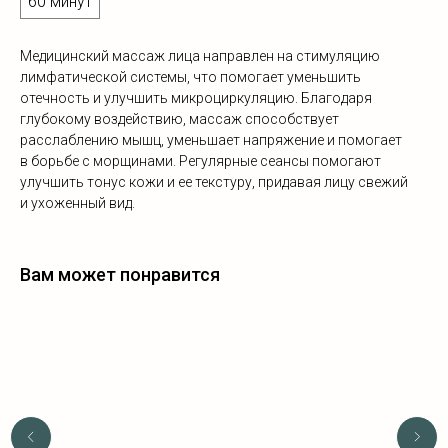
60 минут
Медицинский массаж лица направлен на стимуляцию
лимфатической системы, что помогает уменьшить
отечность и улучшить микроциркуляцию. Благодаря
глубокому воздействию, массаж способствует
расслаблению мышц, уменьшает напряжение и помогает
в борьбе с морщинами. Регулярные сеансы помогают
улучшить тонус кожи и ее текстуру, придавая лицу свежий
и ухоженный вид.
Вам может понравится